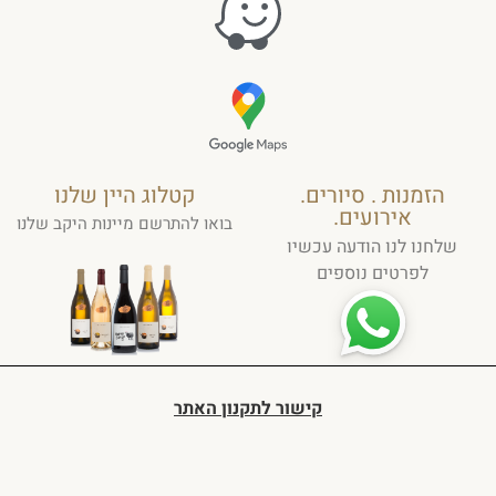
הזמנות . סיורים.
קטלוג היין שלנו
אירועים.
בואו להתרשם מיינות היקב שלנו
שלחנו לנו הודעה עכשיו
לפרטים נוספים
קישור לתקנון האתר