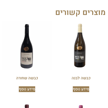
מוצרים קשורים
כבשה לבנה
כבשה שחורה
מידע נוסף
מידע נוסף