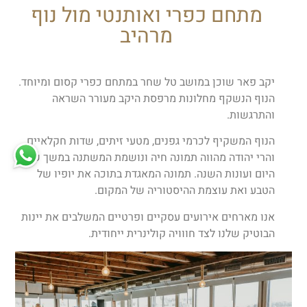
מתחם כפרי ואותנטי מול נוף
מרהיב
יקב פאר שוכן במושב טל שחר במתחם כפרי קסום ומיוחד.
הנוף הנשקף מחלונות מרפסת היקב מעורר השראה
והתרגשות.
הנוף המשקיף לכרמי גפנים, מטעי זיתים, שדות חקלאיים,
והרי יהודה מהווה תמונה חיה ונושמת המשתנה במשך שעות
היום ועונות השנה. תמונה המאגדת בתוכה את יופיו של
הטבע ואת עוצמת ההיסטוריה של המקום.
אנו מארחים אירועים עסקיים ופרטיים המשלבים את יינות
הבוטיק שלנו לצד חווויה קולינרית ייחודית.