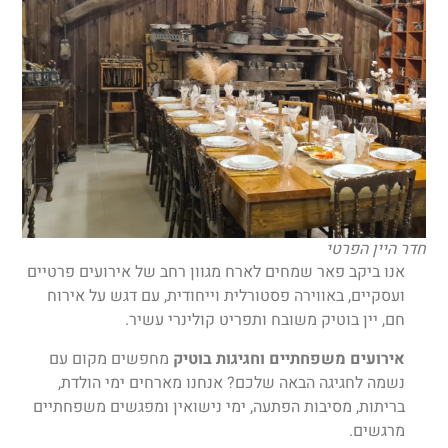
חדר היין הפרטי
אנו ביקב פאר שמחים לארח מגוון רחב של אירועים פרטיים
ועסקיים, באווירה פסטורלית וייחודית, עם דגש על אירוח
חם, יין בוטיק משובח ותפריט קולינרי עשיר.
אירועים משפחתיים וחגיגות בוטיק
מחפשים מקום עם
נשמה לחגיגה הבאה שלכם? אנחנו מארחים ימי הולדת,
בריתות, מסיבות הפתעה, ימי נישואין ומפגשים משפחתיים
מרגשים.