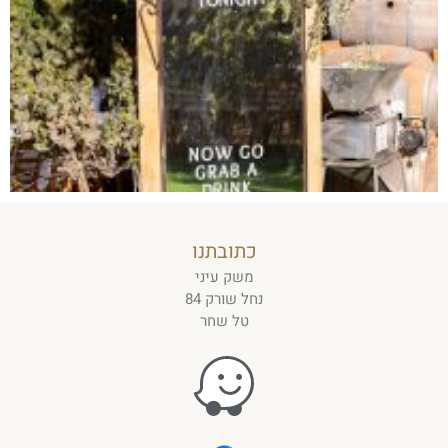
כתובתנו
משק עיני
נחל שורק 84
טל שחר