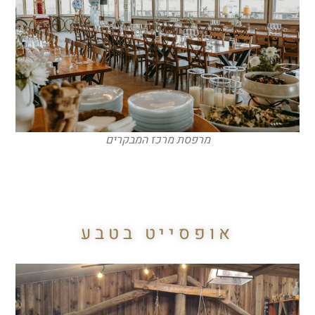
מרפסת מרכז המבקרים
אופסייט בטבע