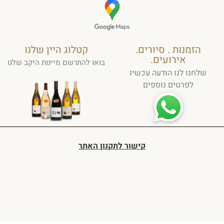
הזמנות . סיורים.
קטלוג היין שלנו
אירועים.
בואו להתרשם מיינות היקב שלנו
שלחנו לנו הודעה עכשיו
לפרטים נוספים
קישור לתקנון האתר