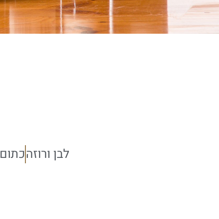
לבן ורוזה
כתום