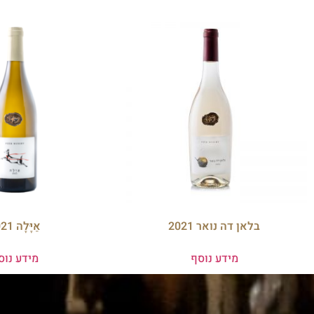
בלאן דה נואר 2021
אַיָּלָה 2021
מידע נוסף
מידע נוס