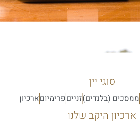
סוגי יין
ממסכים (בלנדים)
זניים
פרימיום
ארכיון
ארכיון היקב שלנו