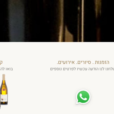
הזמנות . סיורים. אירועים.
קט
חנו לנו הודעה עכשיו לפרטים נוספים
בואו לה