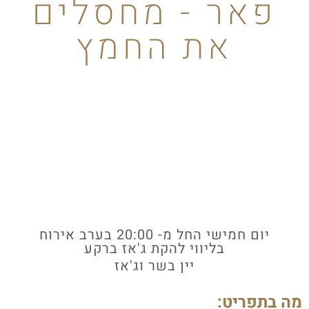
פאר - מחסלים
את החמץ
יום חמישי החל מ- 20:00 בערב אירוח
בליווי להקת ג'אז ברקע
יין בשר וג'אז
מה בתפריט: