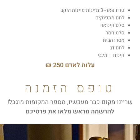
טריו פאר- 3 מזיגות מיינות היקב
לחם מתפנקים
סלט קינואה
סלט חסה
אסדו הבית
לחם דג
קינוח – מלבי
עלות לאדם 250 ₪
טופס הזמנה
שריינו מקום כבר מעכשיו, מספר המקומות מוגבל!
להרשמה מראש מלאו את פרטיכם